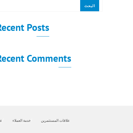
البحث
Recent Posts
Recent Comments
لا توجد تعليقات للعرض.
علاقات المستثمرين
خدمة العملاء
عن