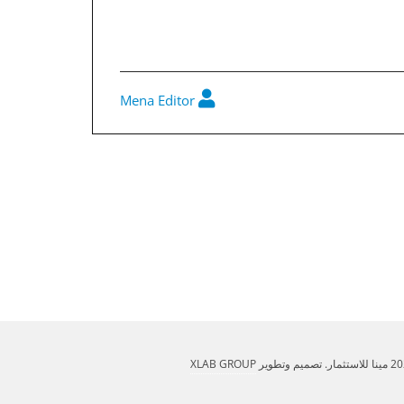
Mena Editor
القوائم المالية المجمعة 30-6-2024
XLAB GROUP