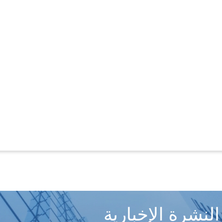
النشرة الإخبارية