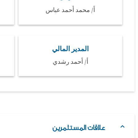
أ/ محمد أحمد عباس
المدير المالي
أ/ أحمد رشدي
علاقات المستثمرين