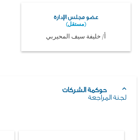
عضو مجلس الإدارة
(مستقل)
أ/ خليفة سيف المحيربي
حوكمة الشركات
لجنة المراجعة