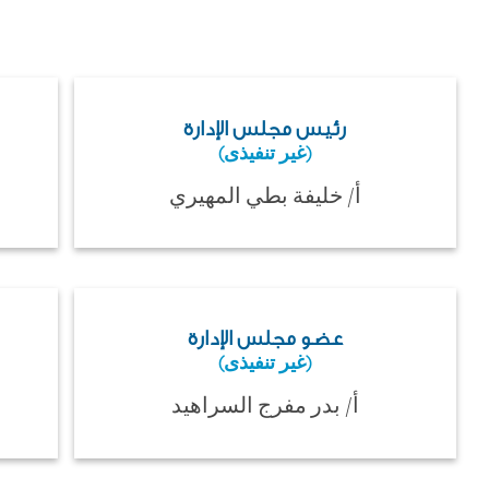
رئيس مجلس الإدارة
(غير تنفيذى)
أ/ خليفة بطي المهيري
عضو مجلس الإدارة
(غير تنفيذى)
أ/ بدر مفرج السراهيد