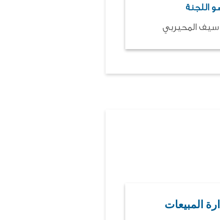
 اللجنة
 سيف المحيربي
ارة المبيعات