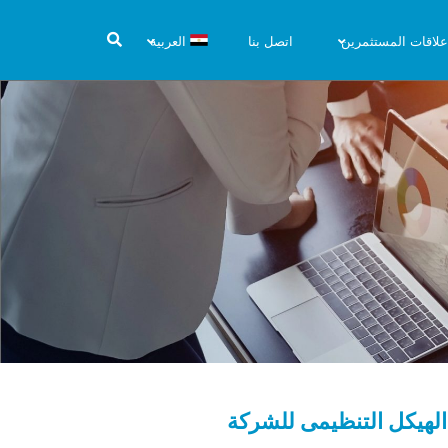
علاقات المستثمرين
اتصل بنا
العربية
الهيكل التنظيمى للشركة