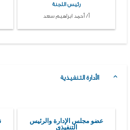
رئيس اللجنة
أ/ أحمد ابراهيم سعد
الأدارة التنفيذية
عضو مجلس الإدارة والرئيس
ن
التنفيذى