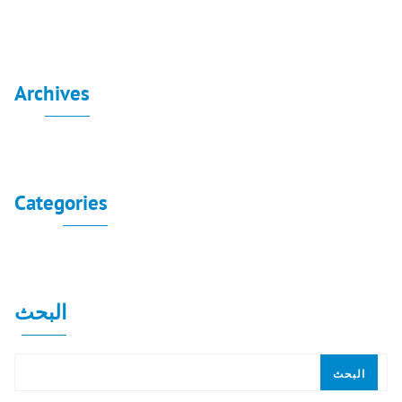
Archives
لا توجد أرشيفات لعرضها.
Categories
لا توجد تصنيفات
البحث
البحث