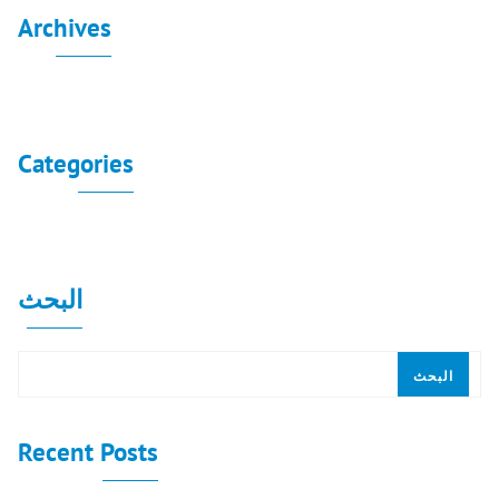
Archives
لا توجد أرشيفات لعرضها.
Categories
لا توجد تصنيفات
البحث
البحث
Recent Posts