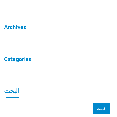
Archives
لا توجد أرشيفات لعرضها.
Categories
لا توجد تصنيفات
البحث
البحث