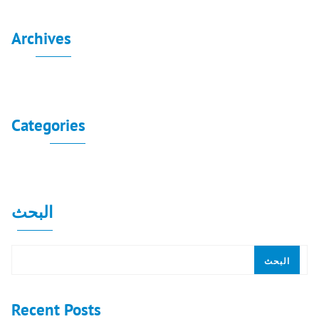
Archives
لا توجد أرشيفات لعرضها.
Categories
لا توجد تصنيفات
البحث
البحث
Recent Posts