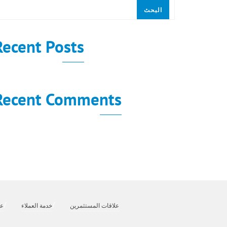
البحث
Recent Posts
Recent Comments
لا توجد تعليقات للعرض.
علاقات المستثمرين
خدمة العملاء
عن