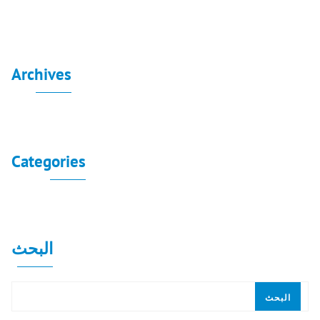
Archives
لا توجد أرشيفات لعرضها.
Categories
لا توجد تصنيفات
البحث
البحث