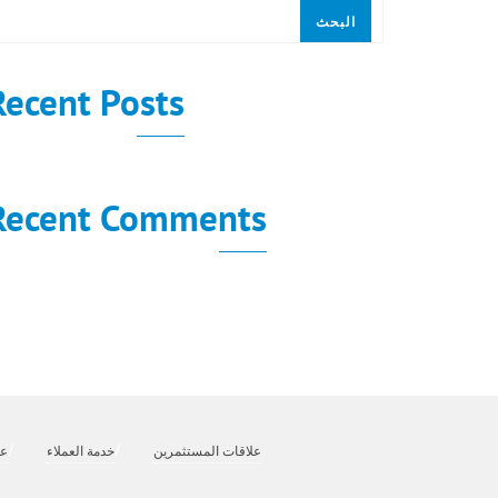
البحث
Recent Posts
Recent Comments
لا توجد تعليقات للعرض.
علاقات المستثمرين
خدمة العملاء
عن