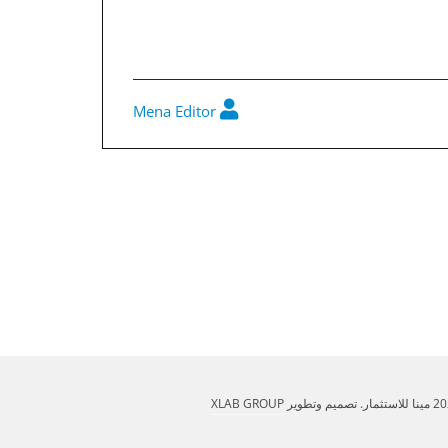
Mena Editor
القوائم المالية المستقلة 30-9-2020
XLAB GROUP