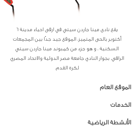
يقع نادى مينا جاردن سيتي في ارقى احياء مدينة 6
أكتوبر بالحى المتميز، الموقع جيد جدًا بين المجمعات
السكنية ، و هو جزء من كمبوند مينا جاردن سيتي
الراقي. بجوار النادي جامعة مصر الدولية والاتحاد المصري
لكرة القدم.
الموقع العام
الخدمات
الأنشطة الرياضية