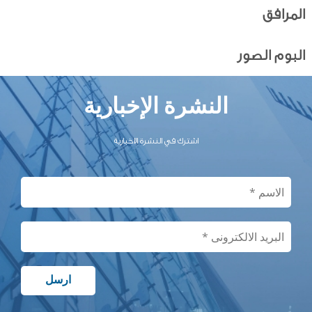
المرافق
البوم الصور
النشرة الإخبارية
اشترك في النشرة الاخبارية